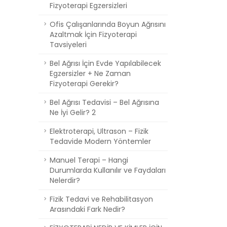
Fizyoterapi Egzersizleri
Ofis Çalışanlarında Boyun Ağrısını
Azaltmak İçin Fizyoterapi
Tavsiyeleri
Bel Ağrısı İçin Evde Yapılabilecek
Egzersizler + Ne Zaman
Fizyoterapi Gerekir?
Bel Ağrısı Tedavisi – Bel Ağrısına
Ne İyi Gelir? 2
Elektroterapi, Ultrason – Fizik
Tedavide Modern Yöntemler
Manuel Terapi – Hangi
Durumlarda Kullanılır ve Faydaları
Nelerdir?
Fizik Tedavi ve Rehabilitasyon
Arasındaki Fark Nedir?