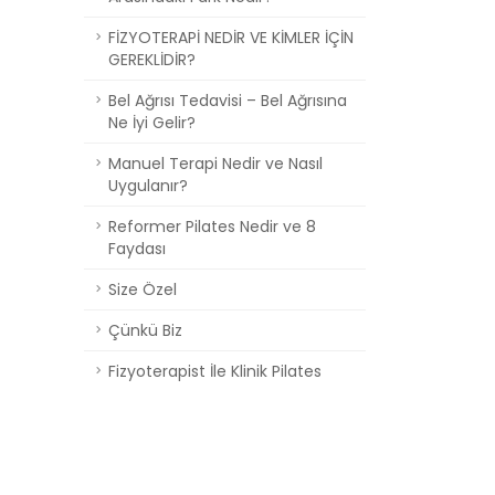
FİZYOTERAPİ NEDİR VE KİMLER İÇİN
GEREKLİDİR?
Bel Ağrısı Tedavisi – Bel Ağrısına
Ne İyi Gelir?
Manuel Terapi Nedir ve Nasıl
Uygulanır?
Reformer Pilates Nedir ve 8
Faydası
Size Özel
Çünkü Biz
Fizyoterapist İle Klinik Pilates