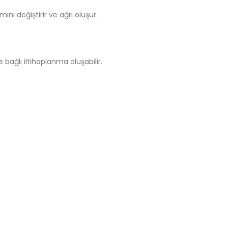
ını değiştirir ve ağrı oluşur.
bağlı iltihaplanma oluşabilir.